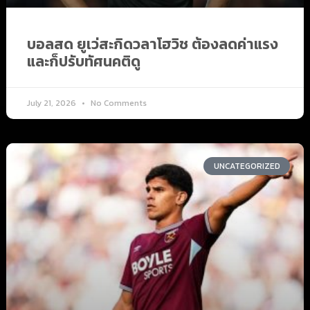
บอลสด ยูเว่สะกิดวลาโฮวิช ต้องลดค่าแรง
และก็ปรับทัศนคติดู
July 21, 2026
No Comments
UNCATEGORIZED