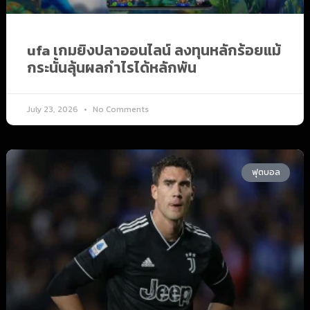
ufa เกมยิงปลาออนไลน์ ลงทุนหลักร้อยแม้
กระนั้นลุ้นผลกำไรได้หลักพัน
July 23, 2026
No Comments
ฟุตบอล