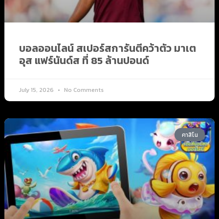
บอลออนไลน์ สเปอร์สการันตีคว้าตัว มาเต
อุส แฟร์นันด์ส ที่ 85 ล้านปอนด์
July 15, 2026
No Comments
คาสิโน