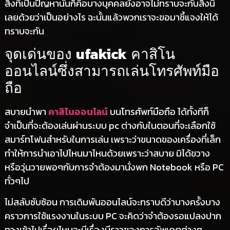
สิ่งที่เป็นปัญหานั้นก็คือบางบุคคลยังอาจไม่ทราบจะกับสิ่งนี้
เลยด้วยว่าเป็นอย่างไร ฉะนั้นแล้วพวกเราจะขอมาชี้แจงให้ได้
ทราบจะกัน
ufakick
จุดเด่นของ
คาสิโน
ออนไลน์ซึ่งสามารถเล่นโทรศัพท์มือ
ถือ
สบายนำพา
คาสิโนออนไลน์
บนโทรศัพท์มือถือ ได้ทั้งทีก็
จำเป็นที่จะต้องเล่นผ่านระบบ pc ต่างกับในตอนที่จะเลือกใช้
สมาร์ทโฟนสำหรับในการเล่น เพราะว่าขนาดของเครื่องที่เล็ก
ทำให้การนำเอาไปไหนมาไหนด้วยเพราะว่าสบาย มิได้ขวาง
หรือวุ่นวายพอๆกับการจำต้องมานั่งพก Notebook หรือ PC
ทั่วๆไป
ไม่สลับซับซ้อน การเดิมพันออนไลน์จะทราบดีว่าบางครั้งบาง
คราวการใช้แรงงานในระบบ PC จะคิดว่าจำต้องรอแปลงปาก
ทางเข้าไปเรื่อยไหนจะมีเรื่องมีราวของการอัพเดตต่างๆ