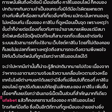
การพนันฝันถึงหัวข้อนี้ เมื่อเอ่ยถึง คาสิโนออนไลน์ ก็คงมอง
ปกติมากเกินความจำเป็นจนกระทั่งมิได้มีอะไรผิดแผกแตก
ต่างกับพื้นที่หรือสถานที่เที่ยวอื่นๆที่ไหน แม้กระนั้นหากมองดู
ไม่เหมือนกัน เรื่องของ คาสิโน ที่ดูเหมือนเป็นจุด เพราะเหตุว่า
ขั้นต่ำก็ง่ายต่อเรื่องเกี่ยวกับการนำเอาสบายเพียงแต่มีสมา
ร์ทโฟนหรือโน๊ตบุ๊คเปิดที่ไหนก็สามารถที่จะเชื่อมเข้าต่อกับ
ระบบแล้วสามารถที่จะใช้งาน เว็บไซต์คาสิโน โดยที่ไม่ต้องคอย
ก็เลยไม่แปลกที่เพราะเหตุใดถึงสามารถจะดึงความพึงพอใจ
ให้กับเว็บไซต์พนันที่ถูกเรียกว่าคาสิโนออนไลน์ได้
จะว่าไปหากมีเท่านั้นก็น่าจะรู้สึกปกติมากมายไปด้วย เนื่องจาก
ว่าหากจะเอาตามความจริงแล้วความเคลื่อนไหวตามช่วงหรือ
เทคโนโลยีต่างๆบอกได้เลยว่ามีสิ่งที่เปลี่ยนไปก็ตรงที่ คาสิโน
ออนไลน์ ถูกปรับต้นแบบให้อยู่ในลักษณะของ คาสิโน เพิ่มขึ้น
เรื่อยๆก็เลยเรียกว่าอินเทอร์เน็ตเป็นส่วนที่สำคัญมากทีเดียว
ีีีufabet
แล้วก็คงเคยทราบเรื่องของ คาสิโนออนไลน์
โทรศัพท์มือถือ ซึ่งเป็นอีกวิถีทางที่ดูเหมือนจะง่ายอย่างยิ่ง