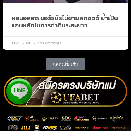
ผลบอลสด บอร์ธมัธไม่ขายสกอตต์ ย้ำเป็น
แกนหลักในการทำทีมระยะยาว
July 8, 2026
No Comments
แสดงเพิ่มเติม