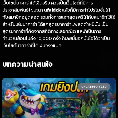
เว็บไซต์บาคาร่าได้เงินจริง ควรเป็นเว็บไซต์ที่มีการ
ประชาสัมพันธ์โฆษณา
ufakick
แล้วก็มีการทำโปรโมชั่นให้
กับสมาชิกอยู่ตลอด รวมทั้งการแจกสูตรฟรีให้กับสมาชิกไว้ใช้
สำหรับเล่นบาคาร่า ได้แก่สูตรบาคาร่าแพลตตำหนินัม เป็น
สูตรบาคาร่าที่คิดจากสถิติทางเลขคณิต และก็เป็นการ
คำนวณย้อนไปถึง 10,000 ครั้ง ก็เลยมั่นอกมั่นใจได้ว่าเป็น
เว็บไซต์บาคาร่าที่ได้เงินจริงแน่ๆ
บทความน่าสนใจ
UNCATEGORIZED