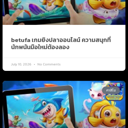
betufa เกมยิงปลาออนไลน์ ความสนุกที่
นักพนันมือใหม่ต้องลอง
July 10, 2026
No Comments
คาสิโน