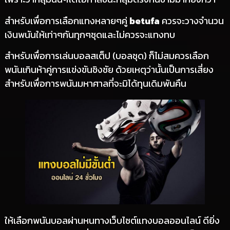
สำหรับเพื่อการเลือกแทงหลายๆคู่
betufa
ควรจะวางจำนวน
เงินพนันให้เท่าๆกันทุกๆชุดและไม่ควรจะแทงทบ
สำหรับเพื่อการเล่นบอลสเต็ป (บอลชุด) ก็ไม่สมควรเลือก
พนันเกินห้าคู่การแข่งขันชิงชัย ด้วยเหตุว่านั้นเป็นการเสี่ยง
สำหรับเพื่อการพนันมหาศาลที่จะมิได้ทุนเดิมพันคืน
ให้เลือกพนันบอลผ่านหนทางเว็บไซต์แทงบอลออนไลน์ ดียิ่ง