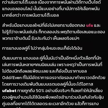
กว่าเล่นตามโต๊ะบอล เนื่องจากการพนันผ่านวิถีทางเว็บไซต์
แทงบอลออนไลน์ นั้นมีแบบอย่างที่นานัปการให้เลือกพนัน
มากยิ่งกว่า การพนันตามโต๊ะบอล
สำหรับมือแทงบอลใหม่ที่ยังไม่เคยทราบข้อตกลง
ufa
และ
ไม่รู้ดีว่าจะพนันเช่นไร ก็ทดลองประพฤติตามข้อเสนอแนะของ
พวกเราข้างต้นนี้ รับประกันว่า เห็นผลจริงแน่ๆ
การแทงบอลคู่คี่ ไม่ว่ากลุ่มไหนจะชนะก็ยังได้เงิน
ต้นแบบการ แทงบอล คู่คี่นั้นนับว่าเป็นอีกหนึ่งตัวเลือกที่นัก
เล่นการพนันหลายๆคนนิยมเล่น เพราะเหตุว่าเป็นการพนันที่
ไม่ต้องนึกถึงผลแพ้ชนะเลย และก็ยังเป็นราคาบอล
Odd/Even ที่ไม่มีอัตราการเจรจาต่อรองมากำคราวดอีกด้วย
โดยการวางเดิมพันต้นแบบเรตบอลคู่คี่นั้นจะได้โอกาส
ufabet
ทายถูกถึง 50% อย่างยิ่งจริงๆ ก็เลยทำให้นักเสี่ยง
ดวงผู้คนจำนวนไม่ใช้น้อยพึงพอใจเข้ามาร่วมบันเทิงใจกับลุ้น
คู่บอลที่อยากได้ได้ตลอดระยะเวลาอีกด้วย แล้วก็การแทง