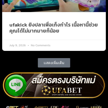
ufakick ยิงปลาเพื่อเก็งกำไร เนื้อหานี้ช่วย
คุณได้ไม่มากมายก็น้อย
July 9, 2026
No Comments
แสดงเพิ่มเติม