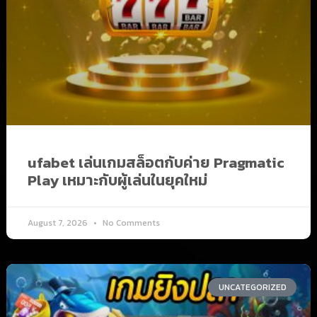
ufabet เล่นเกมสล็อตกับค่าย Pragmatic
Play เหมาะกับผู้เล่นในยุคใหม่
August 7, 2026
No Comments
UNCATEGORIZED