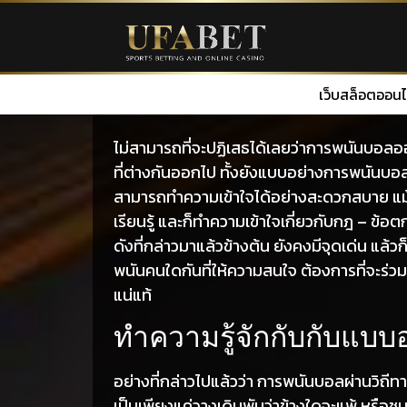
เว็บสล็อตออนไลน์ยอดนิยม ทางเข
ไม่สามารถที่จะปฏิเสธได้เลยว่าการพนันบอล
ที่ต่างกันออกไป ทั้งยังแบบอย่างการพนันบอ
สามารถทำความเข้าใจได้อย่างสะดวกสบาย แม้
เรียนรู้ และก็ทำความเข้าใจเกี่ยวกับกฎ – ข
ดังที่กล่าวมาแล้วข้างต้น ยังคงมีจุดเด่น แล้ว
พนันคนใดกันที่ให้ความสนใจ ต้องการที่จะร่วม
แน่แท้
ทำความรู้จักกับกับแบ
อย่างที่กล่าวไปแล้วว่า การพนันบอลผ่านวิถี
เป็นเพียงแค่วางเดิมพันว่าข้างใดจะแพ้ หรือ