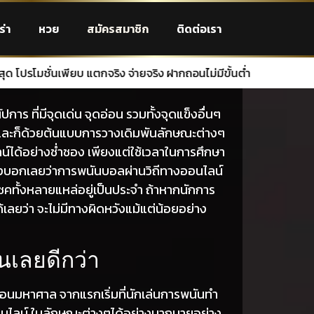
ร่า
หวย
สมัครสมาชิก
ติดต่อเรา
 แตกจริง จ่ายจริง ฝากถอนไม่มีขั้นต่ำ
าร ที่มีจุดเด่น จุดอ่อน รวมทั้งจุดแข็งอื่นๆ
้ และก็ด้วยต้นแบบการวางเดิมพันลักษณะต่างๆ
ได้อย่างช่ำชอง เพียงแต่ใช้เวลาในการศึกษา
นต้องบอกเลยว่าการพนันบอลผ่านวิถีทางออนไลน์
ยงโชคทั้งหลายแหล่อยู่เป็นประจำ ถ้าหากนักการ
เลยว่า จะไม่มีทางผิดหวังแม้แต่น้อยอย่าง
นเลยดีกว่า
่อนมหาศาล จากแรกเริ่มที่นักเล่นการพนันทำ
ลออนไลน์ ในลักษณะต่างๆได้อย่างมากมายอย่าง