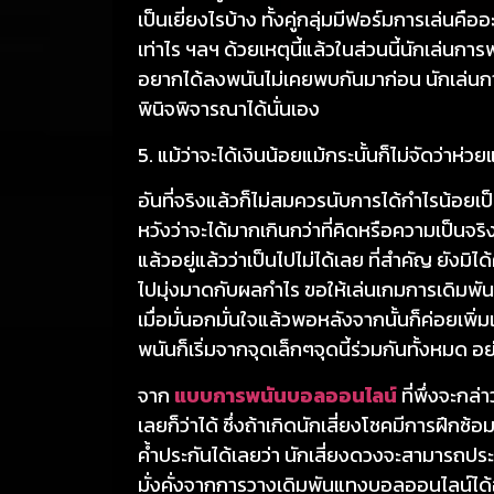
เป็นเยี่ยงไรบ้าง ทั้งคู่กลุ่มมีฟอร์มการเล่นคื
เท่าไร ฯลฯ ด้วยเหตุนี้แล้วในส่วนนี้นักเล่นการพ
อยากได้ลงพนันไม่เคยพบกันมาก่อน นักเล่นการพ
พินิจพิจารณาได้นั่นเอง
5. แม้ว่าจะได้เงินน้อยแม้กระนั้นก็ไม่จัดว่าห่
อันที่จริงแล้วก็ไม่สมควรนับการได้กำไรน้อยเป
หวังว่าจะได้มากเกินกว่าที่คิดหรือความเป็นจริ
แล้วอยู่แล้วว่าเป็นไปไม่ได้เลย ที่สำคัญ ยังม
ไปมุ่งมาดกับผลกำไร ขอให้เล่นเกมการเดิมพัน
เมื่อมั่นอกมั่นใจแล้วพอหลังจากนั้นก็ค่อยเพิ
พนันก็เริ่มจากจุดเล็กๆจุดนี้ร่วมกันทั้งหมด อ
จาก
แบบการพนันบอลออนไลน์
ที่พึ่งจะกล
เลยก็ว่าได้ ซึ่งถ้าเกิดนักเสี่ยงโชคมีการฝ
ค้ำประกันได้เลยว่า นักเสี่ยงดวงจะสามารถป
มั่งคั่งจากการวางเดิมพันแทงบอลออนไลน์ได้