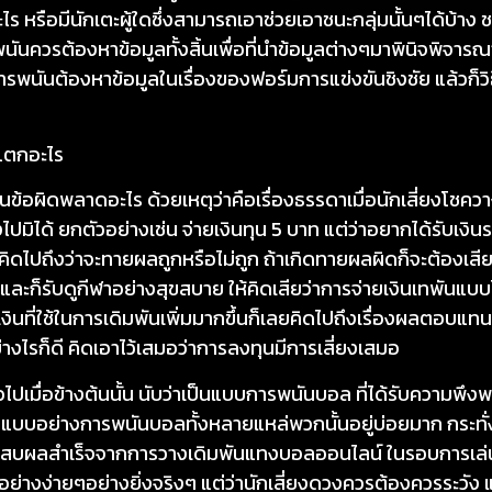
ออะไร หรือมีนักเตะผู้ใดซึ่งสามารถเอาช่วยเอาชนะกลุ่มนั้นๆได้บ้า
นันควรต้องหาข้อมูลทั้งสิ้นเพื่อที่นำข้อมูลต่างๆมาพินิจพิจารณาให้ด
นันต้องหาข้อมูลในเรื่องของฟอร์มการแข่งขันชิงชัย แล้วก็วิธี
วยแตกอะไร
็นข้อผิดพลาดอะไร ด้วยเหตุว่าคือเรื่องธรรดาเมื่อนักเสี่ยงโชคว
งไปมิได้ ยกตัวอย่างเช่น จ่ายเงินทุน 5 บาท แต่ว่าอยากได้รับเงิ
ิได้คิดไปถึงว่าจะทายผลถูกหรือไม่ถูก ถ้าเกิดทายผลผิดก็จะต้องเสี
และก็รับดูกีฬาอย่างสุขสบาย ให้คิดเสียว่าการจ่ายเงินเทพันแ
่มเงินที่ใช้ในการเดิมพันเพิ่มมากขึ้นก็เลยคิดไปถึงเรื่องผลตอบ
ย่างไรก็ดี คิดเอาไว้เสมอว่าการลงทุนมีการเสี่ยงเสมอ
่าวไปเมื่อข้างต้นนั้น นับว่าเป็นแบบการพนันบอล ที่ได้รับความ
ึกซ้อมแบบอย่างการพนันบอลทั้งหลายแหล่พวกนั้นอยู่บ่อยมาก กระ
ระสบผลสำเร็จจากการวางเดิมพันแทงบอลออนไลน์ ในรอบการเล่นต่า
อย่างง่ายๆอย่างยิ่งจริงๆ แต่ว่านักเสี่ยงดวงควรต้องควรระ