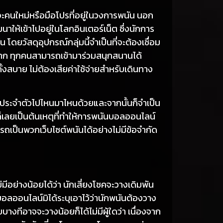
ะคนใหม่หรือมือโปรที่อยู่ในวงการพนัน นอก
าให้เข้าไปอยู่ในโลกอินเตอร์เน็ต ซึ่งนักการ
 โดยวัสดุอุปกรณ์กลุ่มนี้จำเป็นที่จะต้องเชื่อม
ยาก ทุกคนสามารถเข้ามาร่วมสนุกสนานได้
้งสบาย ไม่ต้องเสียค่าใช้จ่ายสำหรับเดินทาง
ษพกประจำตัวไปไหนมาไหนด้วยและจากนั้นก็จำเป็น
็เลยเป็นต้นเหตุที่ทำให้การพนันบอลออนไลน์
ารถเป็นพวกเว็บไซต์พนันได้อย่างไม่มีข้อจำกัด
่มีอย่างน้อยได้ว่า นักเสี่ยงโชคจะวางเดิมพัน
ทงบอลออนไลน์มิได้ระบุเอาไว้ว่านักพนันต้องวาง
งทีอาจจะวางน้อยก็ได้ไม่มีผู้ใดว่า เนื่องจาก