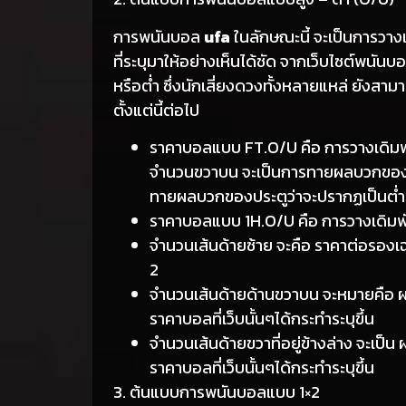
การพนันบอล
ufa
ในลักษณะนี้ จะเป็นการวา
ที่ระบุมาให้อย่างเห็นได้ชัด จากเว็บไซต์พน
หรือต่ำ ซึ่งนักเสี่ยงดวงทั้งหลายแหล่ ยังสาม
ตั้งแต่นี้ต่อไป
ราคาบอลแบบ FT.O/U คือ การวางเดิมพันแ
จำนวนขวาบน จะเป็นการทายผลบวกของประต
ทายผลบวกของประตูว่าจะปรากฏเป็นต่ำยิ่ง
ราคาบอลแบบ 1H.O/U คือ การวางเดิมพั
จำนวนเส้นด้ายซ้าย จะคือ ราคาต่อรอง
2
จำนวนเส้นด้ายด้านขวาบน จะหมายคือ ผ
ราคาบอลที่เว็บนั้นๆได้กระทำระบุขึ้น
จำนวนเส้นด้ายขวาที่อยู่ข้างล่าง จะเป
ราคาบอลที่เว็บนั้นๆได้กระทำระบุขึ้น
3. ต้นแบบการพนันบอลแบบ 1×2