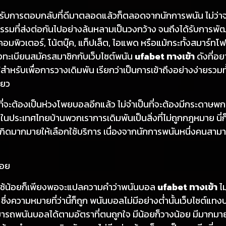
้รับการตอบกลับที่ดีมาตลอดแล้วก็ตลอดจากนักการพนัน ไม่ว่าจ
จกรรมที่ส่งต่อกันไปอย่างล้นหลามเป็นวงกว้าง จนถึงได้รับการพัฒน
 คอมพิวเตอร์, โน้ตบุ๊ค, แท็ปเล็ต, ไอแพด หรือแม้กระทั้งสมาร์ทโฟน
ลงทะเบียนสมัครสมาชิกกับเว็บไซต์พนัน
ufabet ทางเข้า
ดังที่อ
ำหรับเพื่อการวางเดิมพัน เรียกว่าเป็นการเข้าถึงอย่างง่ายรวมทั
ียว
เป็นที่จะต้องเป็นห่วงโพยบอลอีกแล้ว ไม่จำเป็นที่จะต้องมีกระดา
ประเทศไทยบ้านพวกเราการเดิมพันเป็นสิ่งที่ไม่ถูกกฎหมาย นี่ก
พนันเกิดมากมายให้เลือกใช้บริการ เนื่องจากนักการพนันหนึ่งคนสาม
้อย
ใช้น้อยก็เพียงพอจะแปลความคำว่าพนันบอล
ufabet ทางเข้า
ไม
้ ซึ่งความหมายที่ว่านี้ก็ถูก พนันบอลไม่มีอย่างต่ำนั้นเว็บไซต์แ
มารถพนันบอลได้ตามอัตราที่ตนถูกใจ มีน้อยก็วางน้อย มีมากมายบา