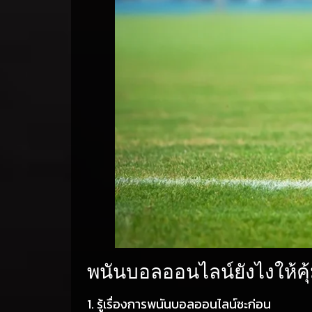
พนันบอลออนไลน์ยังไงให้คุ้ม
1. รู้เรื่องการพนันบอลออนไลน์ซะก่อน