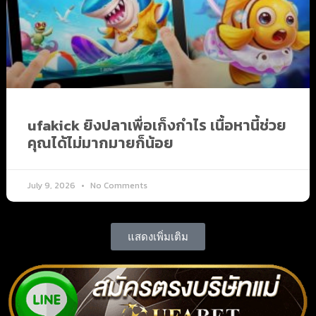
ufakick ยิงปลาเพื่อเก็งกำไร เนื้อหานี้ช่วย
คุณได้ไม่มากมายก็น้อย
July 9, 2026
No Comments
แสดงเพิ่มเติม