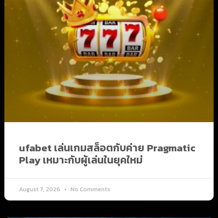
ufabet เล่นเกมสล็อตกับค่าย Pragmatic
Play เหมาะกับผู้เล่นในยุคใหม่
August 7, 2026
No Comments