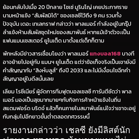
ย้อนกลับไปเมื่อ 20 ปีกลาย โชเซ่ มูรินโญ่ เคยประกาศราย
นามหน้าแข้ง “สัมผัสมิได้” ของเชลซีไว้ถึง 9 คน รวมทั้ง
ปัจจุบัน เดอะ เทเลกราฟ กล่าวว่า พาลเมอร์ กำลังอยู่ในกรุ๊ป
ลำแข้งห้ามสัมผัสชุดใหม่ของสมาพันธ์ หากแม้เจ้าตัวจะเป็น
แฟนแมนเชสเตอร์ ยูไนเต็ด มาตั้งแต่เด็กก็ตาม
พักหลังมีข่าวสารเชื่อมโยงว่า พาลเมอร์
แทงบอล168
บางที
อาจย้ายไปอยู่กับ แมนฯ ยูไนเต็ด แต่ว่าข้อเท็จจริงเป็นเขายังมี
คำสัญญากับ “สิงห์บลูส์” ถึงปี 2033 และไม่มีเงื่อนไขฉีกคำ
สัญญาอยู่ในดีลนั้นเลย
เลียม โรซีเนียร์ ผู้จัดการทีมฟุตบอลเชลซี การันตีชัดว่า พาล
เมอร์ มองเป็นสุขมากมายๆกับกิจการค้าหน้าแข้งในถิ่น
สแตมฟอร์ด บริดจ์ แล้วก็คนภายในสมาพันธ์แน่ใจว่าเขาจะอยู่
กับกลุ่มไปอีกยาวขั้นต่ำตลอดทศวรรษนี้
รายงานกล่าวว่า เชลซี ยังมีลิสต์นัก