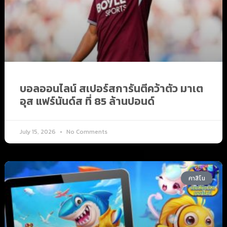
บอลออนไลน์ สเปอร์สการันตีคว้าตัว มาเต
อุส แฟร์นันด์ส ที่ 85 ล้านปอนด์
July 15, 2026
No Comments
คาสิโน