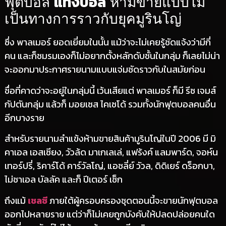
แทงบอล
ฟุตบอล
ห้ามขายแบบไม่
เป็นทางการราวกับยุคมูรินโญ่
ซึ่ง พาลเมอร์ ยอดเยี่ยมในนั้น แม้ว่าจะไม่เคยรู้ชัดแจ้งว่ามีกี่
คน และก็ชมรมเองก็ไม่อยากตั้งหลักดับชั้นในกลุ่ม ก็เลยไม่น่า
จะออกมาประกาศรายนามแบบแจ่มชัดราวกับในสมัยก่อน
ชื่อที่คาดว่าจะอยู่ในกลุ่มนี้ เว้นเสียแต่ พาลเมอร์ ก็มี รีซ เจมส์
กัปตันกลุ่ม แล้วก็ มอยเซส ไคเซโด้ รวมทั้งนักฟุตบอลคนอื่น
อีกบางราย
สำหรับรายนามลำแข้งห้ามขายสินค้ามูรินโญ่ในปี 2006 มี มิ
คาเอล เอสเซียง, วัวล้ด มาเกเลเล่, แฟร้งค์ แลมพาร์ด, จอห์น
เทอร์ปรี่, ริคาร์โด้ คาร์วัลโญ่, แอชลี่ย์ วัวล, ดิดิเยร์ ดร็อกบา,
ไม่ชาเอล บัลลัค และก็ ปีเตอร์ เช็ก
ถึงแม้
เชลซี
ภายใต้ผู้ครอบครองชุดตอนนี้จะขายนักฟุตบอล
ออกไปหลายราย แต่ว่าก็ไม่เคยถูกบังคับให้ปลดปล่อยคนใด