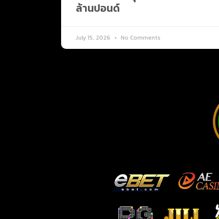
ล้านปอนด์
July 15, 2026
No Comments