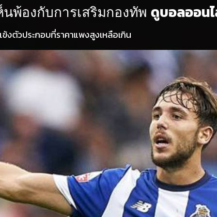
ดูบอลออนไ
่เห็นพ้องกับการเสริมกองทัพ
าแข้งตัวประกอบที่ราคาแพงสูงเหลือเกิน